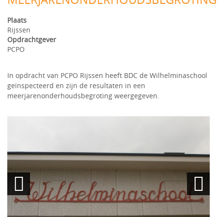
Plaats
Rijssen
Opdrachtgever
PCPO
In opdracht van PCPO Rijssen heeft BDC de Wilhelminaschool
geïnspecteerd en zijn de resultaten in een
meerjarenonderhoudsbegroting weergegeven.