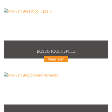
BOSSCHOOL ESPELO
Meer zien