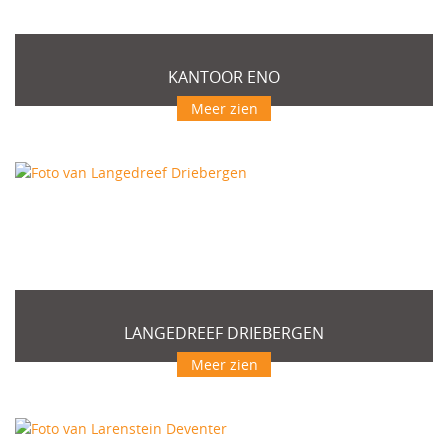
KANTOOR ENO
Meer zien
LANGEDREEF DRIEBERGEN
Meer zien