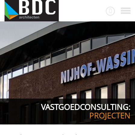
VASTGOEDCONSULTING:
PROJECTEN