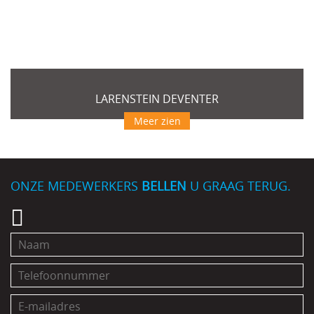
LARENSTEIN DEVENTER
Meer zien
ONZE MEDEWERKERS
BELLEN
U GRAAG TERUG.