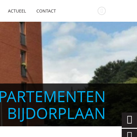
ACTUEEL
CONTACT
PARTEMENTEN
BIJDORPLAAN