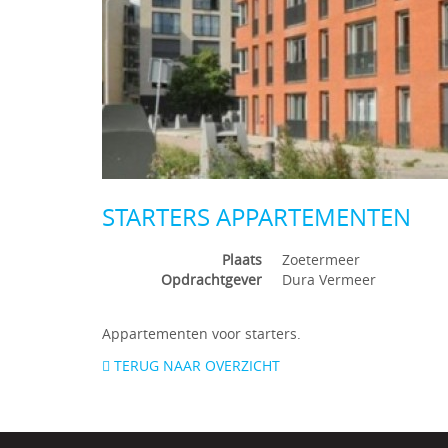
STARTERS APPARTEMENTEN
Plaats
Zoetermeer
Opdrachtgever
Dura Vermeer
Appartementen voor starters.
TERUG NAAR OVERZICHT