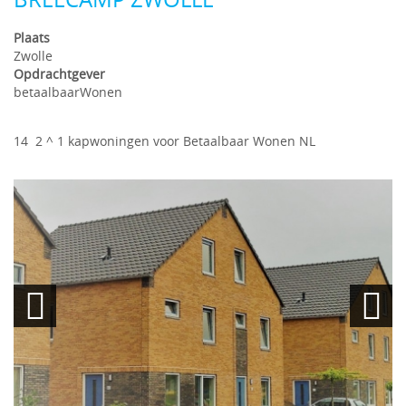
Plaats
Zwolle
Opdrachtgever
betaalbaarWonen
14 2 ^ 1 kapwoningen voor Betaalbaar Wonen NL