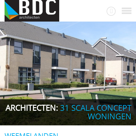
ARCHITECTEN:
31 SCALA CONCEPT
WONINGEN
WEEMELANDEN