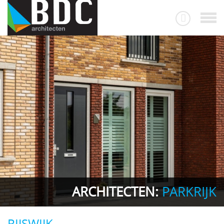
ARCHITECTEN:
PARKRIJK
RIJSWIJK