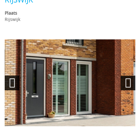
Plaats
Rijswijk