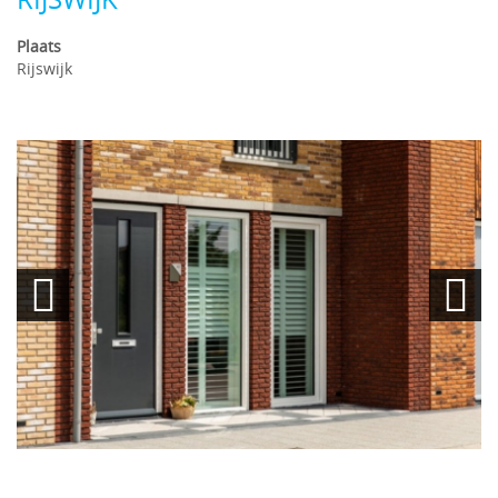
Plaats
Rijswijk