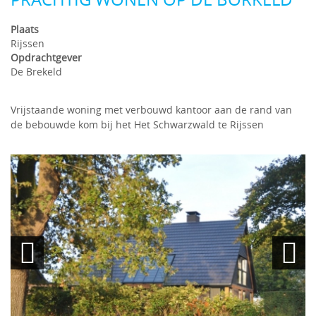
Plaats
Rijssen
Opdrachtgever
De Brekeld
Vrijstaande woning met verbouwd kantoor aan de rand van
de bebouwde kom bij het Het Schwarzwald te Rijssen