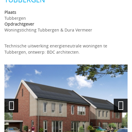
Plaats
Tubbergen
Opdrachtgever
Woningstichting Tubbergen & Dura Vermeer
Technische uitwerking energieneutrale woningen te
Tubbergen, ontwerp: BDC architecten.